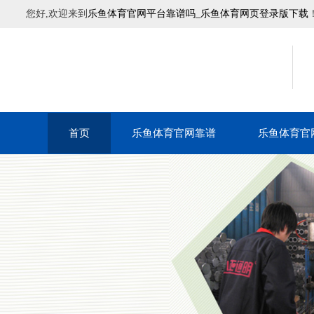
您好,欢迎来到
乐鱼体育官网平台靠谱吗_乐鱼体育网页登录版下载
首页
乐鱼体育官网靠谱
乐鱼体育官