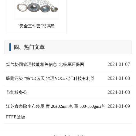
“安全三件套”防高坠
四、热门文章
2024-01-07
烟气协同管理技能相关信息-北极星环保网
2024-01-08
吸附污染 “筛”出蓝天 治理VOCs云汇科技有利器
2024-01-08
节能服务公
2024-01-09
江苏鑫泉除尘布袋厚 度 20±02mm克 重 500-550gm2的
PTFE滤袋