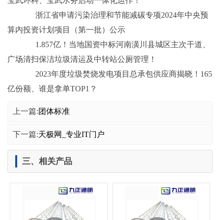
宝武环科、宝武水务启动一体化运作！
浙江省申请污染治理和节能减碳专项2024年中央预
算内投资计划项目（第一批）公示
1.857亿！当地国资中标河南潢川县城区主次干道、
广场清扫保洁垃圾清运及中转站公厕管理！
2023年度垃圾焚烧发电项目总承包供应商揭晓！165
亿份额、谁是拿单TOP1？
上一篇:
团体标准
下一篇:
天极网_专业IT门户
三、相关产品