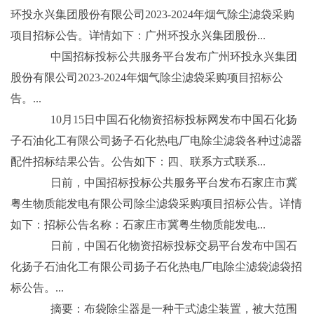
环投永兴集团股份有限公司2023-2024年烟气除尘滤袋采购
项目招标公告。详情如下：广州环投永兴集团股份...
中国招标投标公共服务平台发布广州环投永兴集团
股份有限公司2023-2024年烟气除尘滤袋采购项目招标公
告。...
10月15日中国石化物资招标投标网发布中国石化扬
子石油化工有限公司扬子石化热电厂电除尘滤袋各种过滤器
配件招标结果公告。公告如下：四、联系方式联系...
日前，中国招标投标公共服务平台发布石家庄市冀
粤生物质能发电有限公司除尘滤袋采购项目招标公告。详情
如下：招标公告名称：石家庄市冀粤生物质能发电...
日前，中国石化物资招标投标交易平台发布中国石
化扬子石油化工有限公司扬子石化热电厂电除尘滤袋滤袋招
标公告。...
摘要：布袋除尘器是一种干式滤尘装置，被大范围