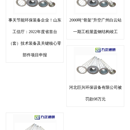
事关节能环保装备企业！山东
2000吨“骨架”升空广州白云站
工信厅：2022年度省首台
一期工程屋盖钢结构竣工
（套）技术装备及关键核心零
部件项目申报
河北巨兴环保设备有限公司被
罚款08万元