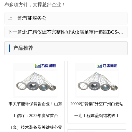
布多项方针，支撑总部企业！
上一篇:
节能服务公
下一篇:
北广精仪滤芯完整性测试仪满足审计追踪BQS-2600
产品推荐
事关节能环保装备企业！山东
2000吨“骨架”升空广州白云站
工信厅：2022年度省首台
一期工程屋盖钢结构竣工
（套）技术装备及关键核心零