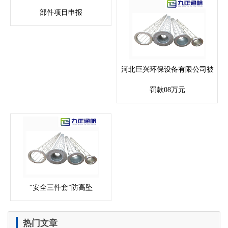
部件项目申报
河北巨兴环保设备有限公司被
罚款08万元
“安全三件套”防高坠
热门文章