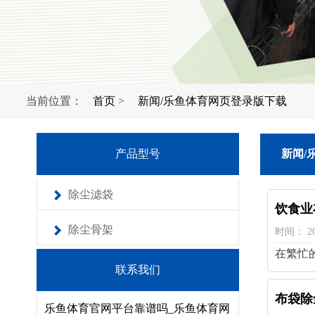
当前位置：
首页
>
新闻/乐鱼体育网页登录版下载
产品型号
新闻/
除尘滤袋
饮食业
除尘骨架
时间： 202
在繁忙
联系我们
布袋除
乐鱼体育官网平台靠谱吗_乐鱼体育网