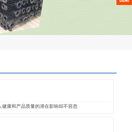
人健康和产品质量的潜在影响却不容忽