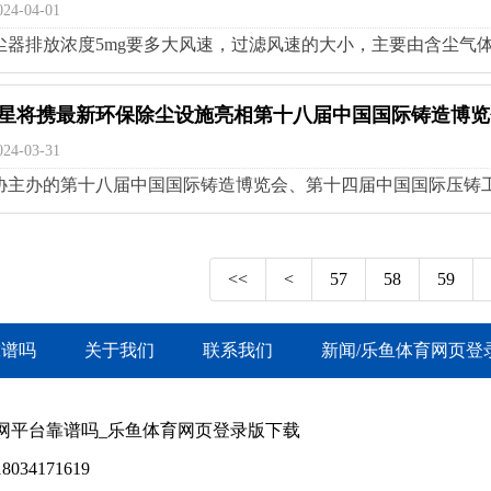
4-04-01
尘器排放浓度5mg要多大风速，过滤风速的大小，主要由含尘气
星将携最新环保除尘设施亮相第十八届中国国际铸造博览
4-03-31
协主办的第十八届中国国际铸造博览会、第十四届中国国际压铸
<<
<
57
58
59
靠谱吗
关于我们
联系我们
新闻/乐鱼体育网页登
网平台靠谱吗_乐鱼体育网页登录版下载
18034171619