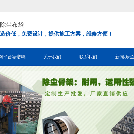
！
除尘布袋
造价低，免费设计，提供施工方案，维修方便！
网平台靠谱吗
关于我们
联系我们
新闻/乐