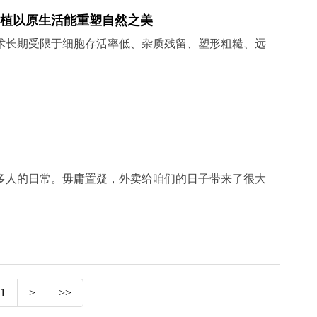
移植以原生活能重塑自然之美
术长期受限于细胞存活率低、杂质残留、塑形粗糙、远
多人的日常。毋庸置疑，外卖给咱们的日子带来了很大
11
>
>>