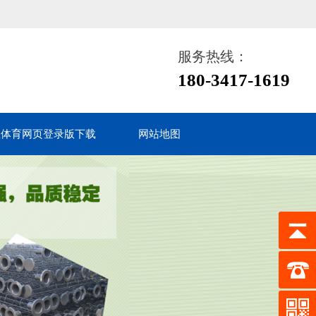
服务热线：
180-3417-1619
鱼体育网页登录版下载
网站地图