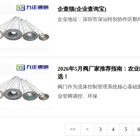
企查猫(企业查询宝)
企业地址：深圳市深汕特别协作区鹅埠
2026年5月阀厂家推荐指南：
选！
阀门作为流体控制管理系统核心基础
业管网调控、环保
<<
<
3
4
5