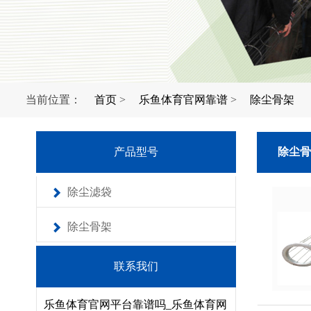
当前位置：
首页
>
乐鱼体育官网靠谱
>
除尘骨架
产品型号
除尘骨
除尘滤袋
除尘骨架
联系我们
乐鱼体育官网平台靠谱吗_乐鱼体育网