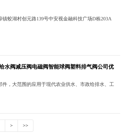
镇蛟湖村创元路139号中安视金融科技广场D栋203A
农业给水阀减压阀电磁阀智能球阀塑料排气阀公司优
部件，大范围的应用于现代农业供水、市政给排水、工
6
>
>>