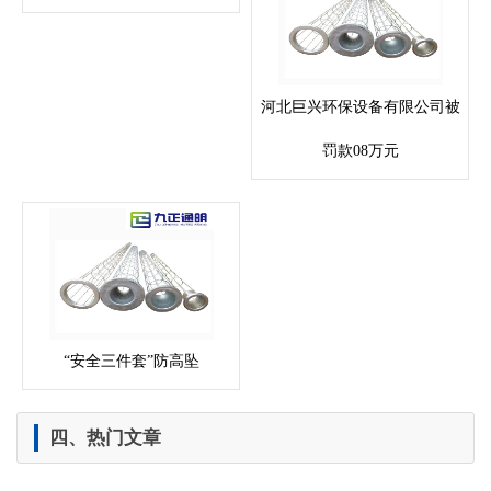
河北巨兴环保设备有限公司被
罚款08万元
“安全三件套”防高坠
四、热门文章