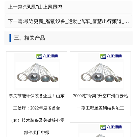
上一篇:
“凤凰”山上凤凰鸣
下一篇:
最近更新_智能设备_运动_汽车_智慧出行频道_天极网
三、相关产品
事关节能环保装备企业！山东
2000吨“骨架”升空广州白云站
工信厅：2022年度省首台
一期工程屋盖钢结构竣工
（套）技术装备及关键核心零
部件项目申报