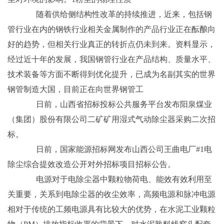
随着供给侧结构性改革的持续推进，近来，包括钢
管行业在内的钢铁行业相关金属制作的产品行业正在酝酿向
好的趋势，但相关行业真正的转折点仍未到来。资料显示，
经过近十年的发展，我国钢管行业在产品结构、质量水平、
技术装备等方面不断得到优化提升，已成为名副其实的世界
钢管制造大国，目前正在向世界钢管工
日前，山西省招标投标公共服务平台发布阳泉煤业
（集团）股份有限公司二矿矿用湿式气动除尘器采购二次招
标。
日前，国家能源招标网发布山西公司王曲电厂#1电
除尘综合提效改造公开对外招标项目招标公告。
电源对于电除尘器中颗粒物荷电、能效有效利用至
关重要，关系到电除尘器的收尘效率，高频电源和脉冲电源
相对于传统的工频电源具有比较大的优势，在水泥工业颗粒