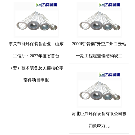
事关节能环保装备企业！山东
2000吨“骨架”升空广州白云站
工信厅：2022年度省首台
一期工程屋盖钢结构竣工
（套）技术装备及关键核心零
部件项目申报
河北巨兴环保设备有限公司被
罚款08万元