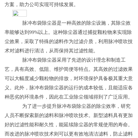
方案，助力公司实现可持续发展。
脉冲布袋除尘器是一种高效的除尘设施，其除尘效
率能够达到99%以上。这种除尘器通过捕捉颗粒物来实现除
尘效果，采取了特殊的滤料作为过滤介质，利用脉冲喷吹技
术对滤料进行清洁，从而保持其过滤性能。
脉冲布袋除尘器采用了先进的设计理念和制造工
艺，具有高效、低阻、维护简便等特点。其高效的过滤效果
可以大幅度减少颗粒物的排放，对环境保护具备极其重大意
义。此外，脉冲布袋除尘器的运行的成本较低，且能适应各
种恶劣的环境条件，因此在工业除尘领域得到了广泛应用。
为了进一步提升脉冲布袋除尘器的除尘效率，研究
人员不断探索新的滤料和脉冲喷吹技术。新型滤料具有更加
好的过滤性能和耐久性，能延续除尘器的常规使用的寿命。
而改进的脉冲喷吹技术则可以更有效地清洁滤料，防止滤料