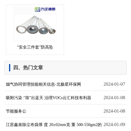
“安全三件套”防高坠
四、热门文章
2024-01-07
烟气协同管理技能相关信息-北极星环保网
2024-01-08
吸附污染 “筛”出蓝天 治理VOCs云汇科技有利器
2024-01-08
节能服务公
2024-01-09
江苏鑫泉除尘布袋厚 度 20±02mm克 重 500-550gm2的