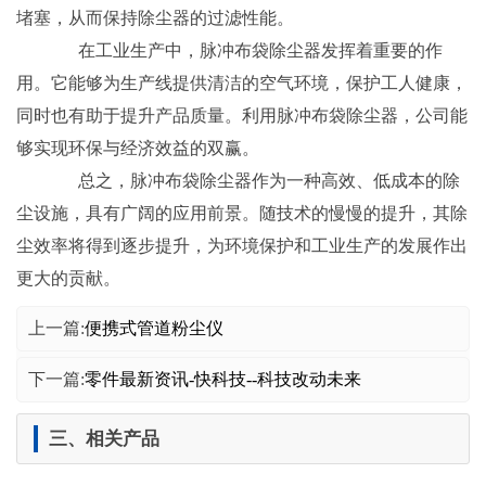
堵塞，从而保持除尘器的过滤性能。
在工业生产中，脉冲布袋除尘器发挥着重要的作
用。它能够为生产线提供清洁的空气环境，保护工人健康，
同时也有助于提升产品质量。利用脉冲布袋除尘器，公司能
够实现环保与经济效益的双赢。
总之，脉冲布袋除尘器作为一种高效、低成本的除
尘设施，具有广阔的应用前景。随技术的慢慢的提升，其除
尘效率将得到逐步提升，为环境保护和工业生产的发展作出
更大的贡献。
上一篇:
便携式管道粉尘仪
下一篇:
零件最新资讯-快科技--科技改动未来
三、相关产品