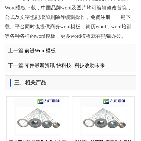
Word模板下载，中国品牌word及图片均可编辑修改替换，
公式及文字也能增加删除等编辑操作，免费注册，一键下
载。平台同时也提供商务word模板，简历word，word培训
等各种各样的word模板，更多word模板就在熊猫办公。
上一篇:
前进Word模板
下一篇:
零件最新资讯-快科技--科技改动未来
三、相关产品