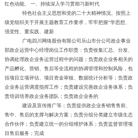
红色动能。 一、持续深入学习贯彻习新时代
特色社会主义思想和党的二十大精神情况。按照上
级党组织关于开展主题教育工作要求，牢牢把握“学思想、
强党性、重实践、建新
广电四川网络股份有限公司乐山市分公司政企事业
部政企运营中心经理岗位工作职责：负责收集汇总、分发、
协调处理政企业务运营过程中的问题；负责政企业务相关的
产品孵化、营销、售后等全流程的协调管理和控制风险，包
括项目立项评估、项目资金审核、数据统计分析等；负责政
企业务运营调度指挥工作；负责建设完善政企业务体系；负
责培训培养政企业务团队；负责政企业务的
建设及宣传推广等；负责提供政企业务销售售前、
售中、售后的支撑与解决方案；负责分组分类建立市级生态
合作伙伴；负责建立统一的分组维护体系；负责监督管理项
目售后服务；完成