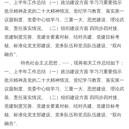
一、上半年工作总结 （一）政治建设方面 学习习重要指示
批示精神及党的二十大精神情况、党纪学习教育、落实第一
议题制度、党委中心组学习、三重一大、思想建设、理论武
装、责任落实情况。 （二）组织建设方面 四同步四对接、
党建制度完善、党建全要素对标、结对共建、党建目标考
核、标准化党支部建设、党务队伍和党员队伍建设、“双向
融合”、
特色社会主义思想，······，现将相关工作总结如下：
一、上半年工作总结 （一）政治建设方面 学习习重要指示
批示精神及党的二十大精神情况、党纪学习教育、落实第一
议题制度、党委中心组学习、三重一大、思想建设、理论武
装、责任落实情况。 （二）组织建设方面 四同步四对接、
党建制度完善、党建全要素对标、结对共建、党建目标考
核、标准化党支部建设、党务队伍和党员队伍建设、“双向
融合”、