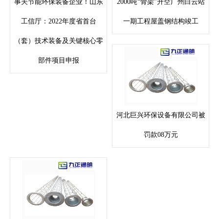
事关节能环保装备企业！山东
2000吨“骨架”升空广州白云站
工信厅：2022年度省首台
一期工程屋盖钢结构竣工
（套）技术装备及关键核心零
部件项目申报
河北巨兴环保设备有限公司被
罚款08万元